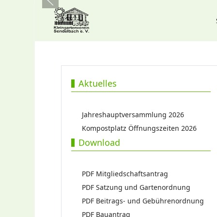
Aktuelles
Jahreshauptversammlung 2026
Kompostplatz Öffnungszeiten 2026
Download
PDF Mitgliedschaftsantrag
PDF Satzung und Gartenordnung
PDF Beitrags- und Gebührenordnung
PDF Bauantrag