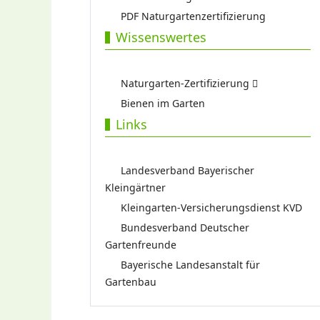
PDF Naturgartenzertifizierung
Wissenswertes
Naturgarten-Zertifizierung
Bienen im Garten
Links
Landesverband Bayerischer
Kleingärtner
Kleingarten-Versicherungsdienst KVD
Bundesverband Deutscher
Gartenfreunde
Bayerische Landesanstalt für
Gartenbau